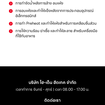
การกำจัดน้ำหลังการล้าง อบแห้ง
การอบแห้งและทำให้แข็งหลังจากการประกอบอุปกรณ์
อิเล็กทรอนิกส์
การทำ Preheat และทำให้แห้งสำหรับการเคลือบชิ้นส่วน
การให้ความร้อน ฆ่าเชื้อ และทำให้ละลาย สำหรับเครื่องมือ
ที่ใช้กับอาหาร
บริษัท ไฮ-เด็น ฮีตเทค จำกัด
เวลาทำการ จันทร์ - ศุกร์ | เวลา 08.00 - 17.00 น.
ติดต่อเรา