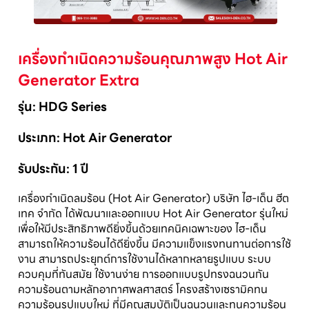
เครื่องกำเนิดความร้อนคุณภาพสูง Hot Air
Generator Extra
รุ่น: HDG Series
ประเภท: Hot Air Generator
รับประกัน: 1 ปี
เครื่องกำเนิดลมร้อน (Hot Air Generator) บริษัท ไฮ-เด็น ฮีต
เทค จำกัด ได้พัฒนาและออกแบบ Hot Air Generator รุ่นใหม่
เพื่อให้มีประสิทธิภาพดียิ่งขึ้นด้วยเทคนิคเฉพาะของ ไฮ-เด็น
สามารถให้ความร้อนได้ดียิ่งขึ้น มีความแข็งแรงทนทานต่อการใช้
งาน สามารถประยุกต์การใช้งานได้หลากหลายรูปแบบ ระบบ
ควบคุมที่ทันสมัย ใช้งานง่าย การออกแบบรูปทรงฉนวนกัน
ความร้อนตามหลักอากาศพลศาสตร์ โครงสร้างเซรามิคทน
ความร้อนรูปแบบใหม่ ที่มีคุณสมบัติเป็นฉนวนและทนความร้อน