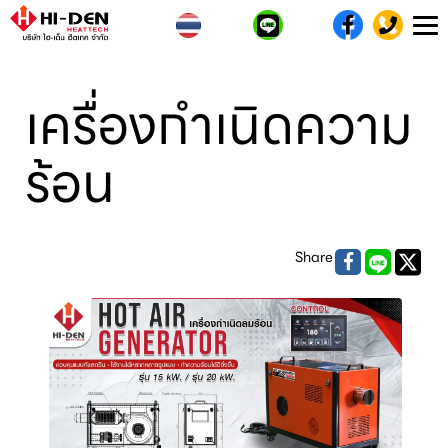
T
n
เครื่องกำเนิดความ
ร้อน
Share