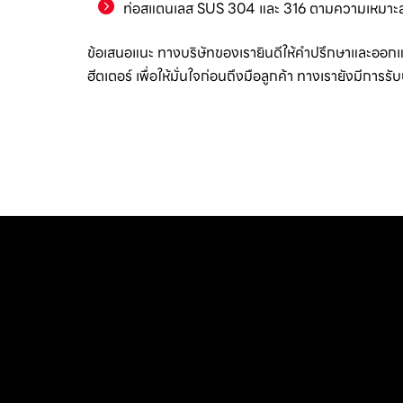
ท่อสแตนเลส SUS 304 และ 316 ตามความเหมาะ
ข้อเสนอแนะ ทางบริษัทของเรายินดีให้คำปรึกษาและออก
ฮีตเตอร์ เพื่อให้มั่นใจก่อนถึงมือลูกค้า ทางเรายังมีกา