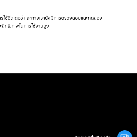
การใช้ฮีตเตอร์ และทางเรายังมีการตรวจสอบและทดลอง
ประสิทธิภาพในการใช้งานสูง