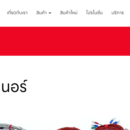
เกี่ยวกับเรา
สินค้า
สินค้าใหม่
โปรโมชั่น
บริการ
เนอร์