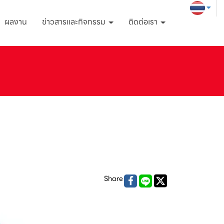
ผลงาน
ข่าวสารและกิจกรรม
ติดต่อเรา
Share