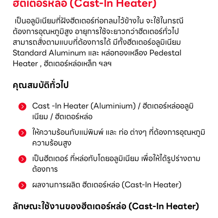
ฮีตเตอร์หล่อ (Cast-In Heater)
เป็นอลูมิเนียมที่ฝังฮีตเตอร์ท่อกลมไว้ข้างใน จะใช้ในกรณี
ต้องการอุณหภูมิสูง อายุการใช้จะยาวกว่าฮีตเตอร์ทั่วไป
สามารถสั่งตามแบบที่ต้องการได้ มีทั้งฮีตเตอร์อลูมิเนียม
Standard Aluminum และ หล่อทองเหลือง Pedestal
Heater , ฮีตเตอร์หล่อเหล็ก ฯลฯ
คุณสมบัติทั่วไป
Cast -In Heater (Aluminium) / ฮีตเตอร์หล่ออลูมิ
เนียม / ฮีตเตอร์หล่อ
ให้ความร้อนกับแม่พิมพ์ และ ท่อ ต่างๆ ที่ต้องการอุณหภูมิ
ความร้อนสูง
เป็นฮีตเตอร์ ที่หล่อทับโดยอลูมิเนียม เพื่อให้ได้รูปร่างตาม
ต้องการ
ผลงานการผลิต ฮีตเตอร์หล่อ (Cast-In Heater)
ลักษณะใช้งานของฮีตเตอร์หล่อ (Cast-In Heater)