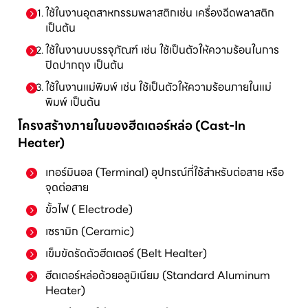
ใช้ในงานอุตสาหกรรมพลาสติกเช่น เครื่องฉีดพลาสติก
เป็นต้น
ใช้ในงานบบรรจุภัณฑ์ เช่น ใช้เป็นตัวให้ความร้อนในการ
ปิดปากถุง เป็นต้น
ใช้ในงานแม่พิมพ์ เช่น ใช้เป็นตัวให้ความร้อนภายในแม่
พิมพ์ เป็นต้น
โครงสร้างภายในของฮีตเตอร์หล่อ (Cast-In
Heater)
เทอร์มินอล (Terminal) อุปกรณ์ที่ใช้สำหรับต่อสาย หรือ
จุดต่อสาย
ขั้วไฟ ( Electrode)
เซรามิก (Ceramic)
เข็มขัดรัดตัวฮีตเตอร์ (Belt Healter)
ฮีตเตอร์หล่อด้วยอลูมิเนียม (Standard Aluminum
Heater)