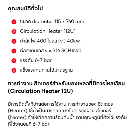
คุณสมบัติทั่วไป
ขนาด diameter 115 x 760 mm.
Circulation Heater (12U)
กำลังไฟ 400 โวลล์ (v.) 40kw.
ท่อสแตนเลส sus316 SCH#40
แรงดัน 6-7 bar
แข็งแรงทนทานได้มาตรฐาน
การทำงาน ฮีตเตอร์สำหรับของเหลวที่มีการไหลเวียน
(Circulation Heater 12U)
มีการติดตั้งที่ง่ายต่อการใช้งาน การทำงานของ ฮีตเตอร์
(Heater) ใช้น้ำเป็นสารตัวกลางในการวิ่งผ่าน ฮีตเตอร์
(heater) ทำให้เกิดความร้อนกับน้ำ ตามอุณหภูมิที่ตั้งไว้แรงดัน
ที่ใช้งานอยู่ที่ 6-7 bar