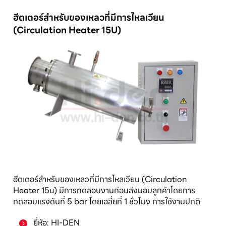
ฮีตเตอร์สำหรับของเหลวที่มีการไหลเวียน
(Circulation Heater 15U)
ฮีตเตอร์สำหรับของเหลวที่มีการไหลเวียน (Circulation
Heater 15u) มีการทดสอบงานก่อนส่งมอบลูกค้าโดยการ
ทดสอบแรงดันที่ 5 bar โดยเฉลี่ยที่ 1 ชั่วโมง การใช้งานปกติ
ยี่ห้อ: HI-DEN