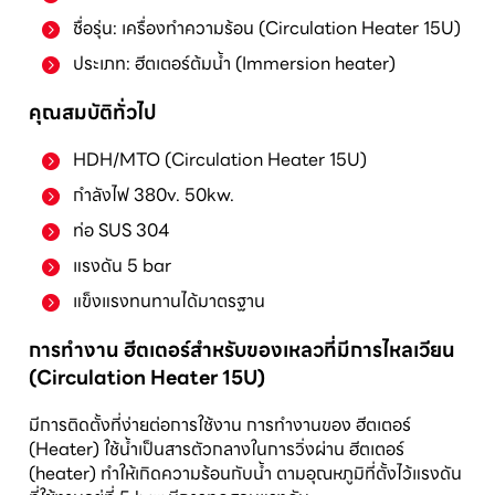
ชื่อรุ่น: เครื่องทำความร้อน (Circulation Heater 15U)
ประเภท: ฮีตเตอร์ต้มน้ำ (Immersion heater)
คุณสมบัติทั่วไป
HDH/MTO (Circulation Heater 15U)
กำลังไฟ 380v. 50kw.
ท่อ SUS 304
แรงดัน 5 bar
แข็งแรงทนทานได้มาตรฐาน
การทำงาน ฮีตเตอร์สำหรับของเหลวที่มีการไหลเวียน
(Circulation Heater 15U)
มีการติดตั้งที่ง่ายต่อการใช้งาน การทำงานของ ฮีตเตอร์
(Heater) ใช้น้ำเป็นสารตัวกลางในการวิ่งผ่าน ฮีตเตอร์
(heater) ทำให้เกิดความร้อนกับน้ำ ตามอุณหภูมิที่ตั้งไว้แรงดัน