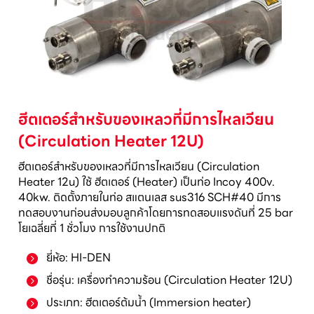
ฮีตเตอร์สำหรับของเหลวที่มีการไหลเวียน
(Circulation Heater 12U)
ฮีตเตอร์สำหรับของเหลวที่มีการไหลเวียน (Circulation
Heater 12u) ใช้ ฮีตเตอร์ (Heater) เป็นท่อ Incoy 400v.
40kw. ติดตั้งภายในท่อ สแตนเลส sus316 SCH#40 มีการ
ทดสอบงานก่อนส่งมอบลูกค้าโดยการทดสอบแรงดันที่ 25 bar
โยเฉลี่ยที่ 1 ชั่วโมง การใช้งานปกติ
ยี่ห้อ: HI-DEN
ชื่อรุ่น: เครื่องทำความร้อน (Circulation Heater 12U)
ประเภท: ฮีตเตอร์ต้มน้ำ (Immersion heater)