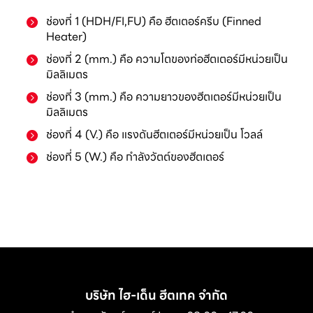
ช่องที่ 1 (HDH/FI,FU) คือ ฮีตเตอร์ครีบ (Finned
Heater)
ช่องที่ 2 (mm.) คือ ความโตของท่อฮีตเตอร์มีหน่วยเป็น
มิลลิเมตร
ช่องที่ 3 (mm.) คือ ความยาวของฮีตเตอร์มีหน่วยเป็น
มิลลิเมตร
ช่องที่ 4 (V.) คือ แรงดันฮีตเตอร์มีหน่วยเป็น โวลล์
ช่องที่ 5 (W.) คือ กำลังวัตต์ของฮีตเตอร์
บริษัท ไฮ-เด็น ฮีตเทค จำกัด